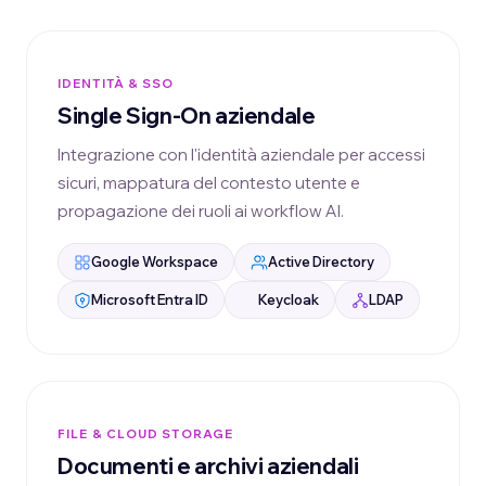
IDENTITÀ & SSO
Single Sign-On aziendale
Integrazione con l'identità aziendale per accessi
sicuri, mappatura del contesto utente e
propagazione dei ruoli ai workflow AI.
Google Workspace
Active Directory
Microsoft Entra ID
Keycloak
LDAP
FILE & CLOUD STORAGE
Documenti e archivi aziendali