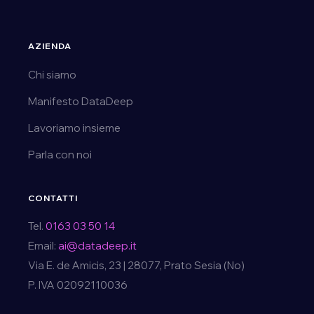
AZIENDA
Chi siamo
Manifesto DataDeep
Lavoriamo insieme
Parla con noi
CONTATTI
Tel.
0163 03 50 14
Email:
ai@datadeep.it
Via E. de Amicis, 23 | 28077, Prato Sesia (No)
P. IVA 02092110036