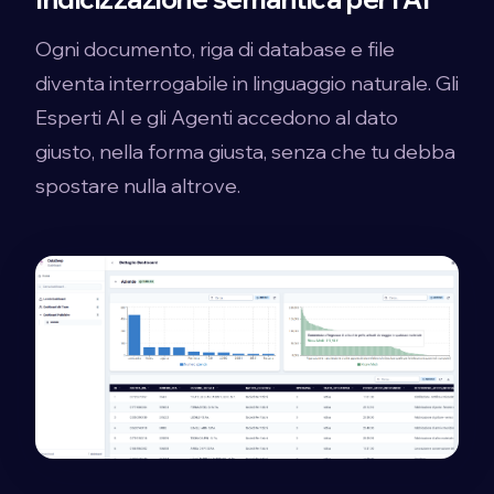
Ogni documento, riga di database e file
diventa interrogabile in linguaggio naturale. Gli
Esperti AI e gli Agenti accedono al dato
giusto, nella forma giusta, senza che tu debba
spostare nulla altrove.