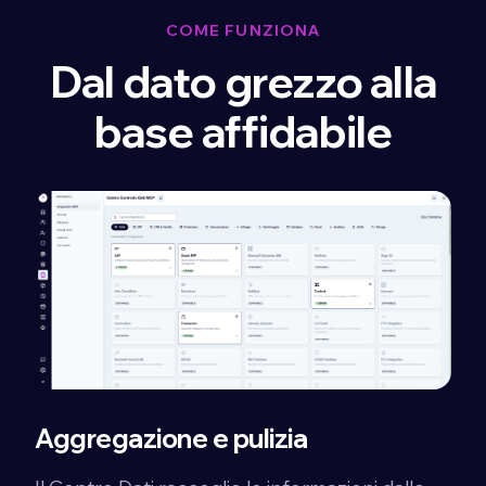
COME FUNZIONA
Dal dato grezzo alla
base affidabile
Aggregazione e pulizia