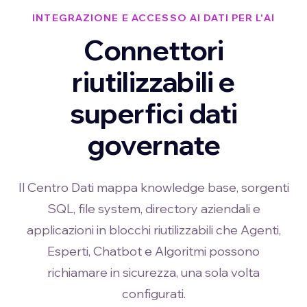
INTEGRAZIONE E ACCESSO AI DATI PER L'AI
Connettori
riutilizzabili e
superfici dati
governate
Il Centro Dati mappa knowledge base, sorgenti
SQL, file system, directory aziendali e
applicazioni in blocchi riutilizzabili che Agenti,
Esperti, Chatbot e Algoritmi possono
richiamare in sicurezza, una sola volta
configurati.