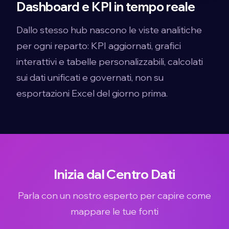
Dashboard e KPI in tempo reale
Dallo stesso hub nascono le viste analitiche
per ogni reparto: KPI aggiornati, grafici
interattivi e tabelle personalizzabili, calcolati
sui dati unificati e governati, non su
esportazioni Excel del giorno prima.
Inizia dal Centro Dati
Parla con un nostro esperto per capire come
mappare le tue fonti