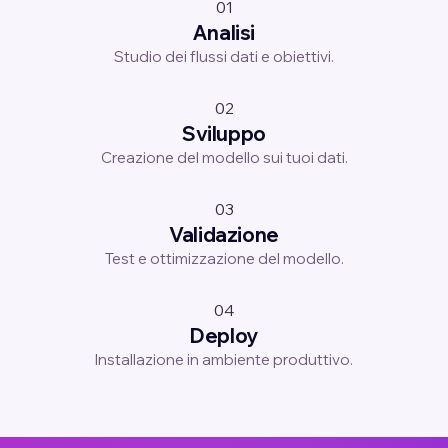
01
Analisi
Studio dei flussi dati e obiettivi.
02
Sviluppo
Creazione del modello sui tuoi dati.
03
Validazione
Test e ottimizzazione del modello.
04
Deploy
Installazione in ambiente produttivo.