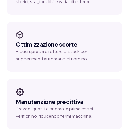
storici, stagionalità e variabili esterne.
Ottimizzazione scorte
Riduci sprechi e rotture di stock con
suggerimenti automatici di riordino.
Manutenzione predittiva
Prevedi guasti e anomalie prima che si
verifichino, riducendo fermi macchina.