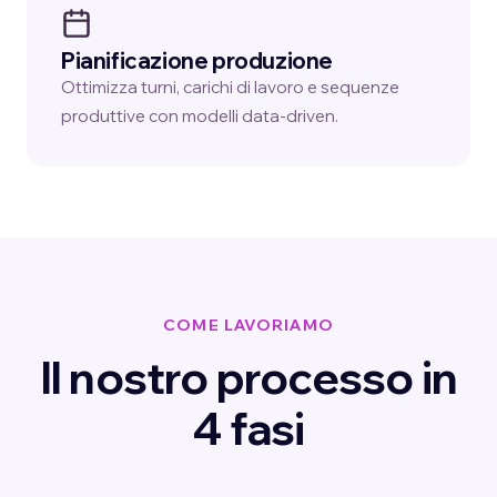
Pianificazione produzione
Ottimizza turni, carichi di lavoro e sequenze
produttive con modelli data-driven.
COME LAVORIAMO
Il nostro processo in
4 fasi