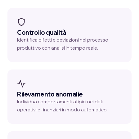
Controllo qualità
Identifica difetti e deviazioni nel processo
produttivo con analisi in tempo reale.
Rilevamento anomalie
Individua comportamenti atipici nei dati
operativi e finanziari in modo automatico.